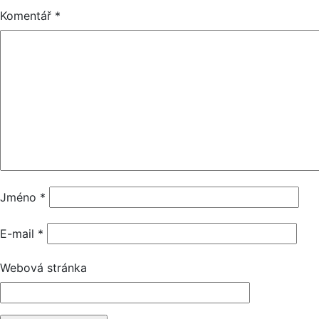
Komentář
*
Jméno
*
E-mail
*
Webová stránka