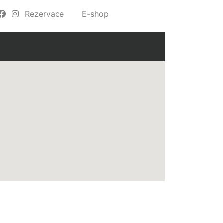
Rezervace
E-shop