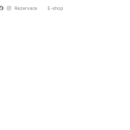
Rezervace
E-shop