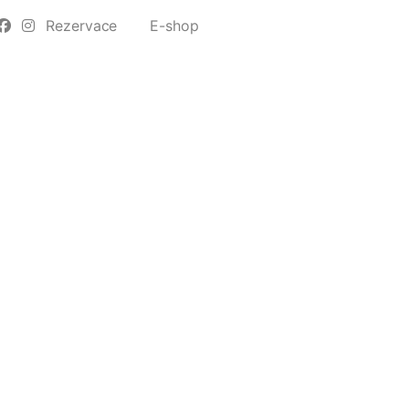
Rezervace
E-shop