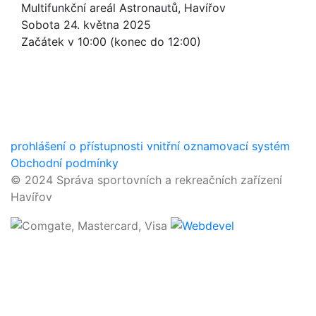
Multifunkční areál Astronautů, Havířov
Sobota 24. května 2025
Začátek v 10:00 (konec do 12:00)
prohlášení o přístupnosti
vnitřní oznamovací systém
Obchodní podmínky
© 2024 Správa sportovních a rekreačních zařízení
Havířov