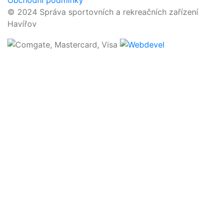
Obchodní podmínky
© 2024 Správa sportovních a rekreačních zařízení
Havířov