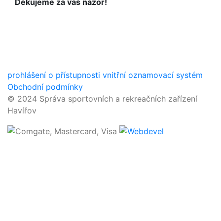
Děkujeme za váš názor!
prohlášení o přístupnosti
vnitřní oznamovací systém
Obchodní podmínky
© 2024 Správa sportovních a rekreačních zařízení
Havířov