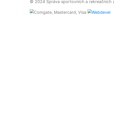
© 2024 Správa sportovních a rekreačních z