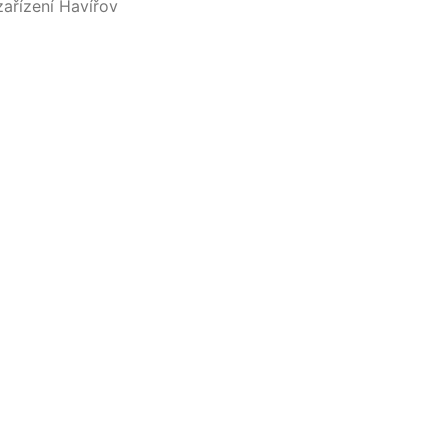
ařízení Havířov