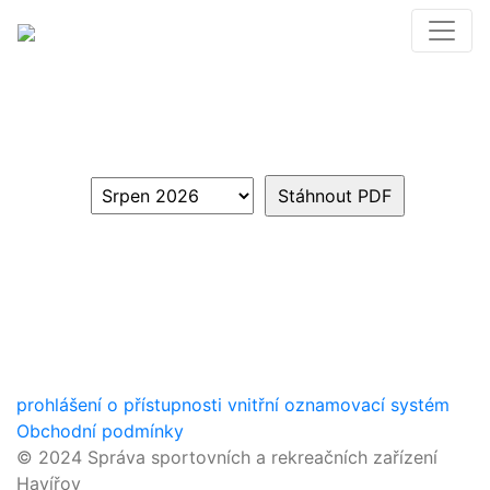
prohlášení o přístupnosti
vnitřní oznamovací systém
Obchodní podmínky
© 2024 Správa sportovních a rekreačních zařízení
Havířov