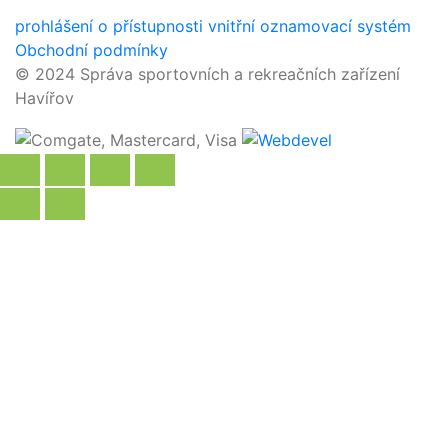
prohlášení o přístupnosti
vnitřní oznamovací systém
Obchodní podmínky
© 2024 Správa sportovních a rekreačních zařízení
Havířov