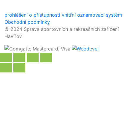
prohlášení o přístupnosti
vnitřní oznamovací systém
Obchodní podmínky
© 2024 Správa sportovních a rekreačních zařízení
Havířov