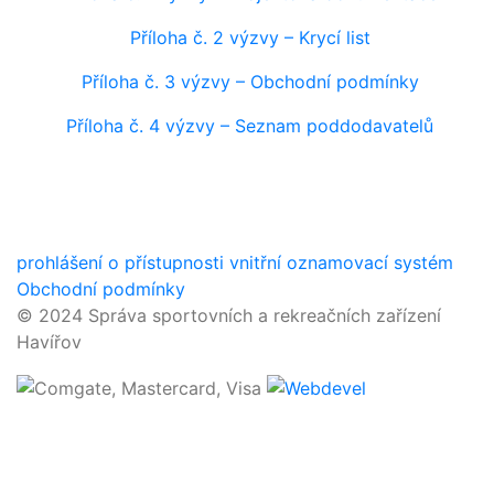
Příloha č. 2 výzvy – Krycí list
Příloha č. 3 výzvy – Obchodní podmínky
Příloha č. 4 výzvy – Seznam poddodavatelů
prohlášení o přístupnosti
vnitřní oznamovací systém
Obchodní podmínky
© 2024 Správa sportovních a rekreačních zařízení
Havířov