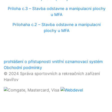
Priloha c.3 – Stavba odstavne a manipulacni plochy
u MFA
Prilohaha c.2 – Stavba odstavne a manipulacni
plochy u MFA
prohlášení o přístupnosti
vnitřní oznamovací systém
Obchodní podmínky
© 2024 Správa sportovních a rekreačních zařízení
Havířov