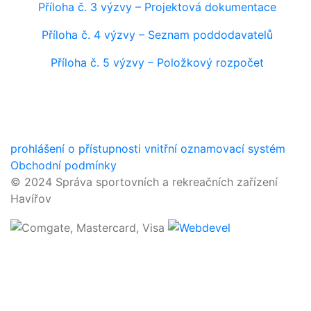
Příloha č. 3 výzvy – Projektová dokumentace
Příloha č. 4 výzvy – Seznam poddodavatelů
Příloha č. 5 výzvy – Položkový rozpočet
prohlášení o přístupnosti
vnitřní oznamovací systém
Obchodní podmínky
© 2024 Správa sportovních a rekreačních zařízení
Havířov