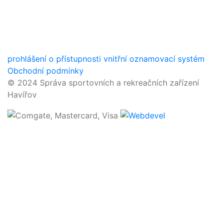
prohlášení o přístupnosti
vnitřní oznamovací systém
Obchodní podmínky
© 2024 Správa sportovních a rekreačních zařízení
Havířov