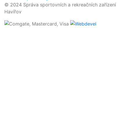
© 2024 Správa sportovních a rekreačních zařízení
Havířov